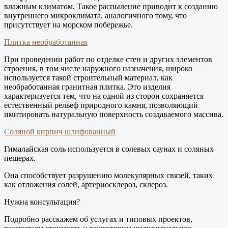
влажным климатом. Такое распыление приводит к созданию
внутреннего микроклимата, аналогичного тому, что
присутствует на морском побережье.
Плитка необработанная
При проведении работ по отделке стен и других элементов
строения, в том числе наружного назначения, широко
используется такой строительный материал, как
необработанная гранитная плитка. Это изделия
характеризуется тем, что на одной из сторон сохраняется
естественный рельеф природного камня, позволяющий
имитировать натуральную поверхность создаваемого массива.
Соляной кирпич шлифованный
Гималайская соль используется в солевых саунах и соляных
пещерах.
Она способствует разрушению молекулярных связей, таких
как отложения солей, артериосклероз, склероз.
Нужна консультация?
Подробно расскажем об услугах и типовых проектов,